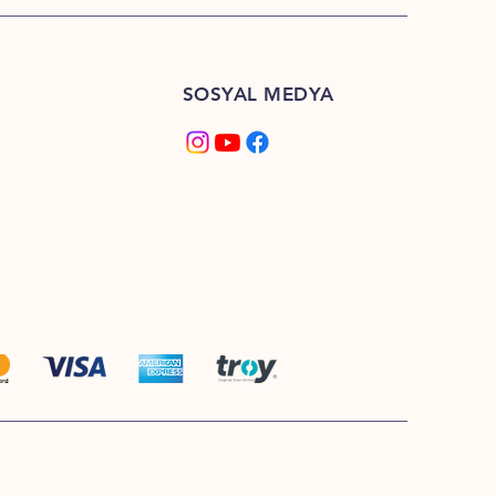
SOSYAL MEDYA